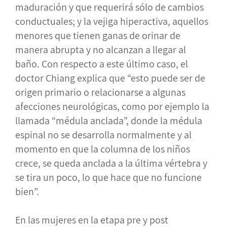
maduración y que requerirá sólo de cambios
conductuales; y la vejiga hiperactiva, aquellos
menores que tienen ganas de orinar de
manera abrupta y no alcanzan a llegar al
baño. Con respecto a este último caso, el
doctor Chiang explica que “esto puede ser de
origen primario o relacionarse a algunas
afecciones neurológicas, como por ejemplo la
llamada “médula anclada”, donde la médula
espinal no se desarrolla normalmente y al
momento en que la columna de los niños
crece, se queda anclada a la última vértebra y
se tira un poco, lo que hace que no funcione
bien”.
En las mujeres en la etapa pre y post