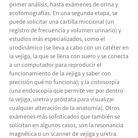
primer análisis, hasta exámenes de orina y
ecotomografías. En una segunda etapa, se
puede solicitar una cartilla miccional (un
registro de frecuencia y volumen urinario) y
estudios más especializados, como el
urodinámico (se lleva a cabo con un catéter en
la vejiga, la que se llena con suero y se conecta
a un computador para reproducir el
funcionamiento de la vejiga y saber con
precisión qué no funciona); y la cistoscopía
(una endoscopía que permite ver por dentro
la vejiga, uretra y próstata para visualizar
cualquier alteración de la anatomía). Otros
exámenes más sofisticados que también se
solicitan en algunos casos, son la resonancia
magnética o un scanner de vejiga y uretra.