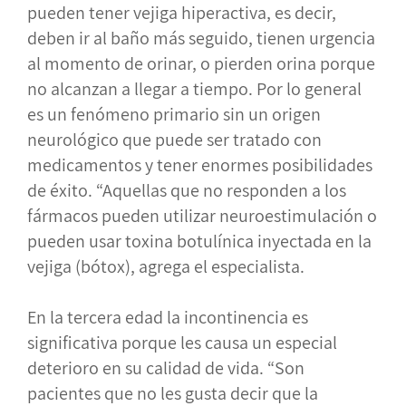
pueden tener vejiga hiperactiva, es decir,
deben ir al baño más seguido, tienen urgencia
al momento de orinar, o pierden orina porque
no alcanzan a llegar a tiempo. Por lo general
es un fenómeno primario sin un origen
neurológico que puede ser tratado con
medicamentos y tener enormes posibilidades
de éxito. “Aquellas que no responden a los
fármacos pueden utilizar neuroestimulación o
pueden usar toxina botulínica inyectada en la
vejiga (bótox), agrega el especialista.
En la tercera edad la incontinencia es
significativa porque les causa un especial
deterioro en su calidad de vida. “Son
pacientes que no les gusta decir que la