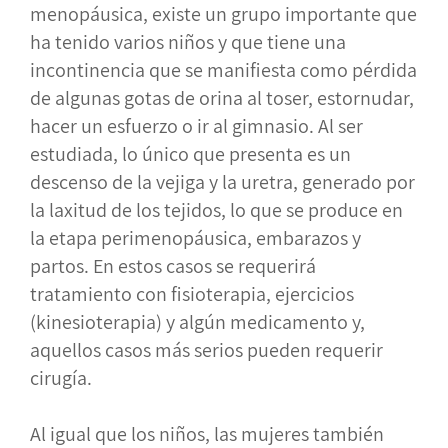
menopáusica, existe un grupo importante que
ha tenido varios niños y que tiene una
incontinencia que se manifiesta como pérdida
de algunas gotas de orina al toser, estornudar,
hacer un esfuerzo o ir al gimnasio. Al ser
estudiada, lo único que presenta es un
descenso de la vejiga y la uretra, generado por
la laxitud de los tejidos, lo que se produce en
la etapa perimenopáusica, embarazos y
partos. En estos casos se requerirá
tratamiento con fisioterapia, ejercicios
(kinesioterapia) y algún medicamento y,
aquellos casos más serios pueden requerir
cirugía.
Al igual que los niños, las mujeres también