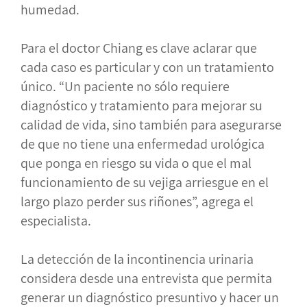
humedad.
Para el doctor Chiang es clave aclarar que
cada caso es particular y con un tratamiento
único. “Un paciente no sólo requiere
diagnóstico y tratamiento para mejorar su
calidad de vida, sino también para asegurarse
de que no tiene una enfermedad urológica
que ponga en riesgo su vida o que el mal
funcionamiento de su vejiga arriesgue en el
largo plazo perder sus riñones”, agrega el
especialista.
La detección de la incontinencia urinaria
considera desde una entrevista que permita
generar un diagnóstico presuntivo y hacer un