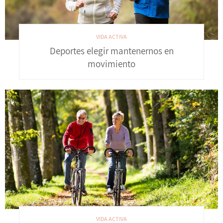
VIDA ACTIVA
Deportes elegir mantenernos en
movimiento
VIDA ACTIVA