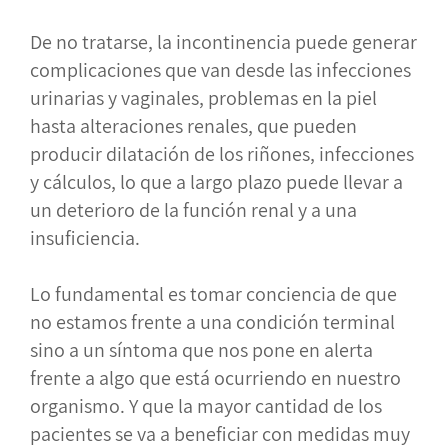
De no tratarse, la incontinencia puede generar
complicaciones que van desde las infecciones
urinarias y vaginales, problemas en la piel
hasta alteraciones renales, que pueden
producir dilatación de los riñones, infecciones
y cálculos, lo que a largo plazo puede llevar a
un deterioro de la función renal y a una
insuficiencia.
Lo fundamental es tomar conciencia de que
no estamos frente a una condición terminal
sino a un síntoma que nos pone en alerta
frente a algo que está ocurriendo en nuestro
organismo. Y que la mayor cantidad de los
pacientes se va a beneficiar con medidas muy