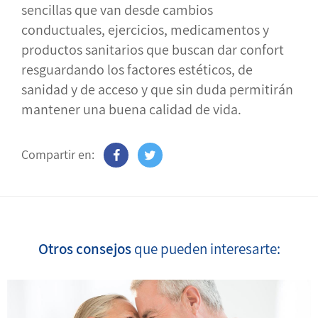
sencillas que van desde cambios
conductuales, ejercicios, medicamentos y
productos sanitarios que buscan dar confort
resguardando los factores estéticos, de
sanidad y de acceso y que sin duda permitirán
mantener una buena calidad de vida.
Compartir en:
Otros consejos
que pueden interesarte: