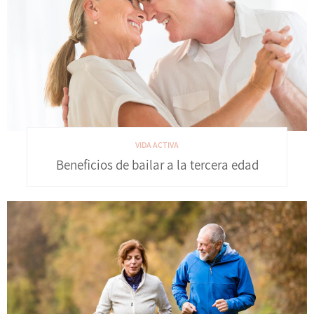
VIDA ACTIVA
Beneficios de bailar a la tercera edad