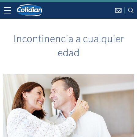
Incontinencia a cualquier
edad