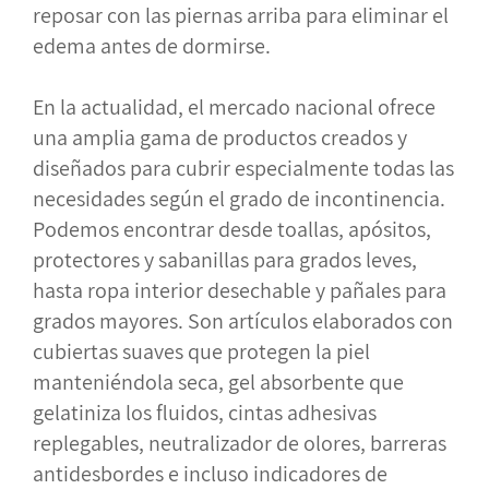
reposar con las piernas arriba para eliminar el
edema antes de dormirse.
En la actualidad, el mercado nacional ofrece
una amplia gama de productos creados y
diseñados para cubrir especialmente todas las
necesidades según el grado de incontinencia.
Podemos encontrar desde toallas, apósitos,
protectores y sabanillas para grados leves,
hasta ropa interior desechable y pañales para
grados mayores. Son artículos elaborados con
cubiertas suaves que protegen la piel
manteniéndola seca, gel absorbente que
gelatiniza los fluidos, cintas adhesivas
replegables, neutralizador de olores, barreras
antidesbordes e incluso indicadores de