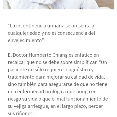
“La incontinencia urinaria se presenta a
cualquier edad y no es consecuencia del
envejecimiento”
El Doctor Humberto Chiang es enfático en
recalcar que no se debe sobre simplificar. “Un
paciente no sólo requiere diagnóstico y
tratamiento para mejorar su calidad de vida,
sino también para asegurarse de que no tiene
una enfermedad urológica que ponga en
riesgo su vida o que el mal funcionamiento de
su vejiga arriesgue, en el largo plazo, perder
sus riñones”.