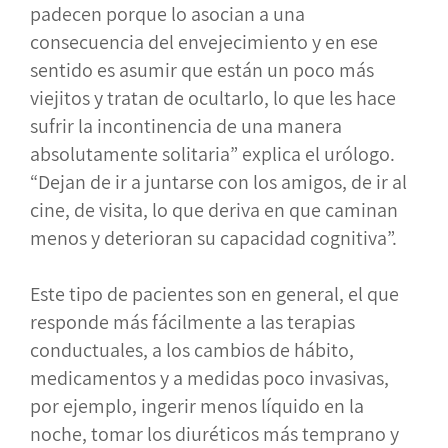
padecen porque lo asocian a una
consecuencia del envejecimiento y en ese
sentido es asumir que están un poco más
viejitos y tratan de ocultarlo, lo que les hace
sufrir la incontinencia de una manera
absolutamente solitaria” explica el urólogo.
“Dejan de ir a juntarse con los amigos, de ir al
cine, de visita, lo que deriva en que caminan
menos y deterioran su capacidad cognitiva”.
Este tipo de pacientes son en general, el que
responde más fácilmente a las terapias
conductuales, a los cambios de hábito,
medicamentos y a medidas poco invasivas,
por ejemplo, ingerir menos líquido en la
noche, tomar los diuréticos más temprano y