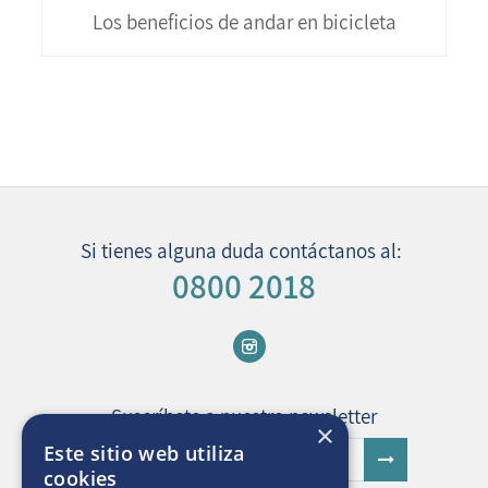
Los beneficios de andar en bicicleta
Si tienes alguna duda contáctanos al:
0800 2018
Suscríbete a nuestro newsletter
×
Este sitio web utiliza
cookies