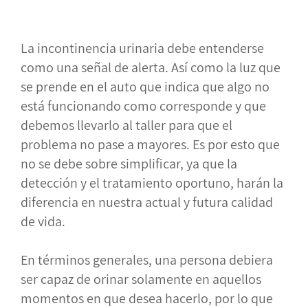
La incontinencia urinaria debe entenderse
como una señal de alerta. Así como la luz que
se prende en el auto que indica que algo no
está funcionando como corresponde y que
debemos llevarlo al taller para que el
problema no pase a mayores. Es por esto que
no se debe sobre simplificar, ya que la
detección y el tratamiento oportuno, harán la
diferencia en nuestra actual y futura calidad
de vida.
En términos generales, una persona debiera
ser capaz de orinar solamente en aquellos
momentos en que desea hacerlo, por lo que