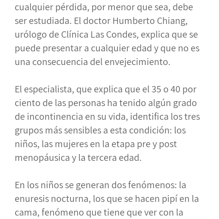
cualquier pérdida, por menor que sea, debe
ser estudiada. El doctor Humberto Chiang,
urólogo de Clínica Las Condes, explica que se
puede presentar a cualquier edad y que no es
una consecuencia del envejecimiento.
El especialista, que explica que el 35 o 40 por
ciento de las personas ha tenido algún grado
de incontinencia en su vida, identifica los tres
grupos más sensibles a esta condición: los
niños, las mujeres en la etapa pre y post
menopáusica y la tercera edad.
En los niños se generan dos fenómenos: la
enuresis nocturna, los que se hacen pipí en la
cama, fenómeno que tiene que ver con la