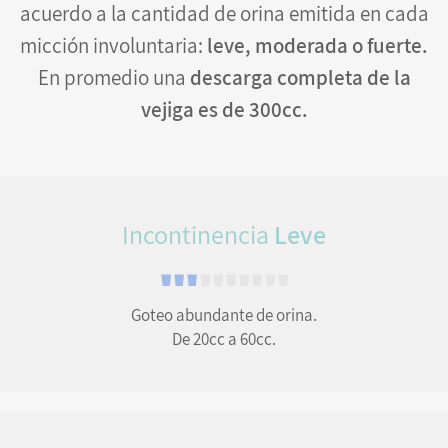
acuerdo a la cantidad de orina emitida en cada
micción involuntaria:
leve, moderada o fuerte.
En promedio una
descarga completa de la
vejiga es de 300cc.
Incontinencia
Leve
Goteo abundante de orina.
De 20cc a 60cc.