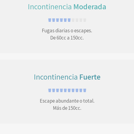
Incontinencia
Moderada
Fugas diarias o escapes.
De 60cc a 150cc.
Incontinencia
Fuerte
Escape abundante o total.
Más de 150cc.