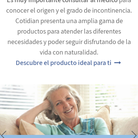
conocer el origen y el grado de incontinencia.
Cotidian presenta una amplia gama de
productos para atender las diferentes
necesidades y poder seguir disfrutando de la
vida con naturalidad.
Descubre el producto ideal para ti