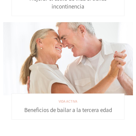
incontinencia
VIDA ACTIVA
Beneficios de bailar a la tercera edad