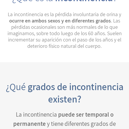
La incontinencia es la pérdida involuntaria de orina y
ocurre en ambos sexos y en diferentes grados
. Las
pérdidas ocasionales son más normales de lo que
imaginamos, sobre todo luego de los 60 años. Suelen
incrementar su aparición con el paso de los años y el
deterioro físico natural del cuerpo.
¿Qué
grados de incontinencia
existen?
La incontinencia
puede ser temporal o
permanente
y tiene diferentes grados de