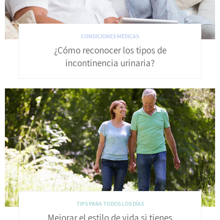
CONDICIONES MÉDICAS
¿Cómo reconocer los tipos de
incontinencia urinaria?
TIPS PARA TODOS LOS DÍAS
Mejorar el estilo de vida si tienes