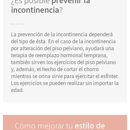
¿Es posible
prevenir la
incontinencia
?
La prevención de la incontinencia dependerá
del tipo de ésta. En el caso de la incontinencia
por alteración del piso pelviano, ayudará una
terapia de reemplazo hormonal temprana,
también sirven los ejercicios del piso pelviano
y, además, el hecho de cortar el chorro
mientras se orina sirve para ejercitar el esfínter.
Los ejercicios se pueden realizar sin importar la
edad.
Cómo mejorar tu
estilo de