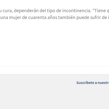
u cura, dependerán del tipo de incontinencia. “Tiene q
e una mujer de cuarenta años también puede sufrir de 
Suscríbete a nuestr