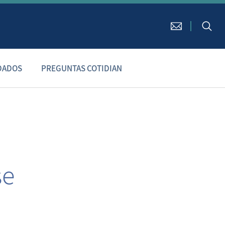
DADOS
PREGUNTAS COTIDIAN
se