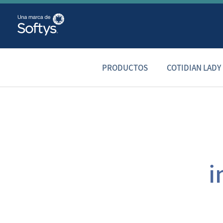
PRODUCTOS
COTIDIAN LADY
i