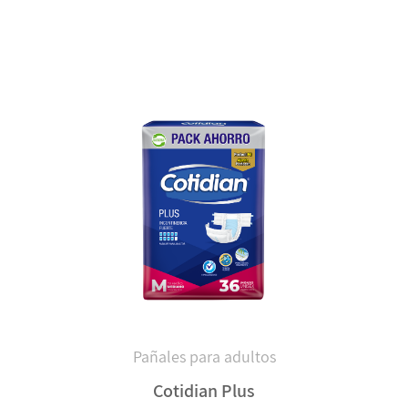
Pañales para adultos
Cotidian Plus