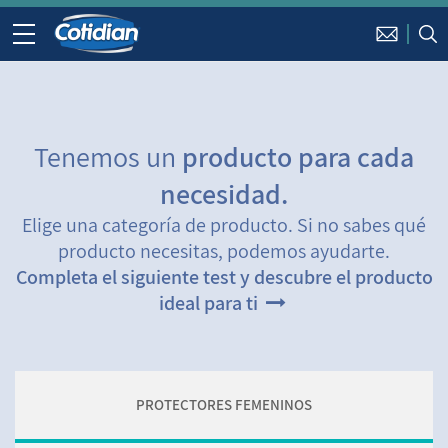
Tenemos un
producto para cada
necesidad.
Elige una categoría de producto. Si no sabes qué
producto necesitas, podemos ayudarte.
Completa el siguiente test y descubre el producto
ideal para ti
PROTECTORES FEMENINOS