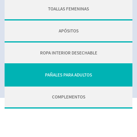
TOALLAS FEMENINAS
APÓSITOS
ROPA INTERIOR DESECHABLE
PAÑALES PARA ADULTOS
COMPLEMENTOS