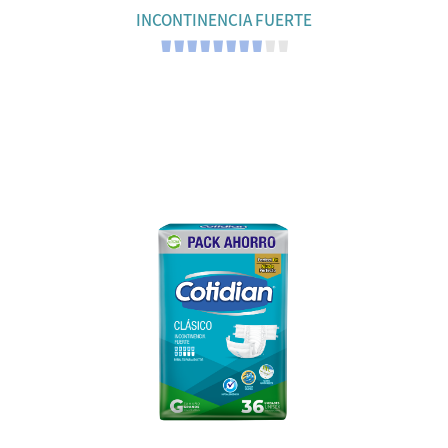
INCONTINENCIA FUERTE