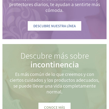
protectores diarios, te ayudan a sentirte más
cómoda.
DESCUBRE NUESTRA LÍNEA
Descubre más sobre
incontinencia
Es más común de lo que creemos y con
ciertos cuidados y los productos adecuados,
se puede llevar una vida completamente
normal.
CONOCE MÁS