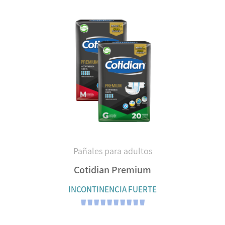
Pañales para adultos
Cotidian Premium
INCONTINENCIA FUERTE